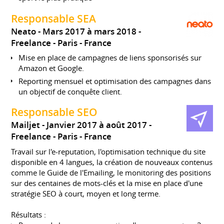
Responsable SEA
Neato
Mars 2017 à mars 2018
Freelance
Paris
France
Mise en place de campagnes de liens sponsorisés sur
Amazon et Google.
Reporting mensuel et optimisation des campagnes dans
un objectif de conquête client.
Responsable SEO
Mailjet
Janvier 2017 à août 2017
Freelance
Paris
France
Travail sur l'e-reputation, l'optimisation technique du site
disponible en 4 langues, la création de nouveaux contenus
comme le Guide de l'Emailing, le monitoring des positions
sur des centaines de mots-clés et la mise en place d'une
stratégie SEO à court, moyen et long terme.
Résultats :