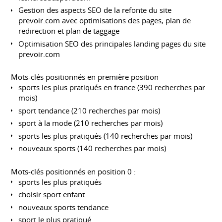
Gestion des aspects SEO de la refonte du site
prevoir.com avec optimisations des pages, plan de
redirection et plan de taggage
Optimisation SEO des principales landing pages du site
prevoir.com
Mots-clés positionnés en première position
sports les plus pratiqués en france (390 recherches par
mois)
sport tendance (210 recherches par mois)
sport à la mode (210 recherches par mois)
sports les plus pratiqués (140 recherches par mois)
nouveaux sports (140 recherches par mois)
Mots-clés positionnés en position 0 :
sports les plus pratiqués
choisir sport enfant
nouveaux sports tendance
sport le plus pratiqué