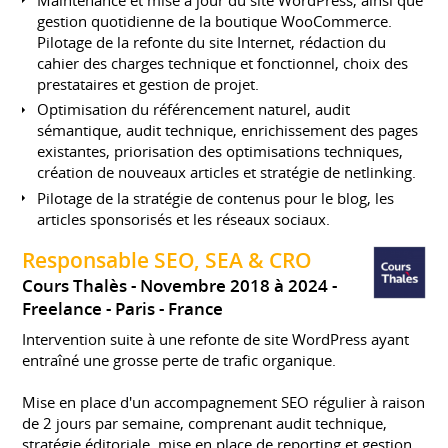
gestion quotidienne de la boutique WooCommerce.
Pilotage de la refonte du site Internet, rédaction du
cahier des charges technique et fonctionnel, choix des
prestataires et gestion de projet.
Optimisation du référencement naturel, audit
sémantique, audit technique, enrichissement des pages
existantes, priorisation des optimisations techniques,
création de nouveaux articles et stratégie de netlinking.
Pilotage de la stratégie de contenus pour le blog, les
articles sponsorisés et les réseaux sociaux.
Responsable SEO, SEA & CRO
Cours Thalès
Novembre 2018 à 2024
Freelance
Paris
France
Intervention suite à une refonte de site WordPress ayant
entraîné une grosse perte de trafic organique.
Mise en place d'un accompagnement SEO régulier à raison
de 2 jours par semaine, comprenant audit technique,
stratégie éditoriale, mise en place de reporting et gestion