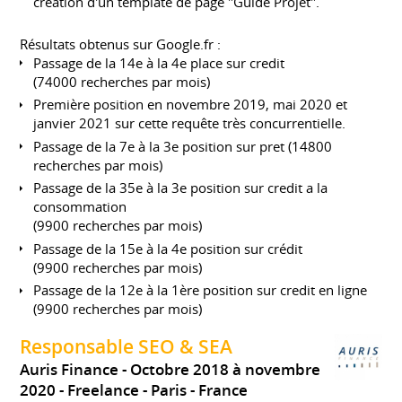
création d'un template de page "Guide Projet".
Résultats obtenus sur Google.fr :
Passage de la 14e à la 4e place sur credit
(74000 recherches par mois)
Première position en novembre 2019, mai 2020 et
janvier 2021 sur cette requête très concurrentielle.
Passage de la 7e à la 3e position sur pret (14800
recherches par mois)
Passage de la 35e à la 3e position sur credit a la
consommation
(9900 recherches par mois)
Passage de la 15e à la 4e position sur crédit
(9900 recherches par mois)
Passage de la 12e à la 1ère position sur credit en ligne
(9900 recherches par mois)
Responsable SEO & SEA
Auris Finance
Octobre 2018 à novembre
2020
Freelance
Paris
France