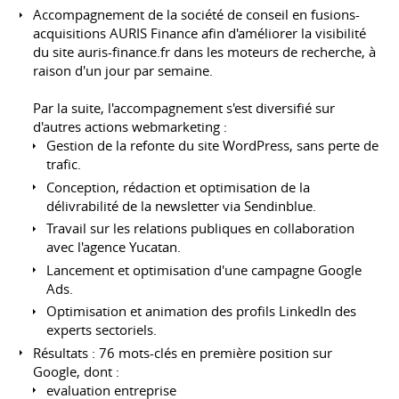
Accompagnement de la société de conseil en fusions-
acquisitions AURIS Finance afin d'améliorer la visibilité
du site auris-finance.fr dans les moteurs de recherche, à
raison d'un jour par semaine.
Par la suite, l'accompagnement s'est diversifié sur
d'autres actions webmarketing :
Gestion de la refonte du site WordPress, sans perte de
trafic.
Conception, rédaction et optimisation de la
délivrabilité de la newsletter via Sendinblue.
Travail sur les relations publiques en collaboration
avec l'agence Yucatan.
Lancement et optimisation d'une campagne Google
Ads.
Optimisation et animation des profils LinkedIn des
experts sectoriels.
Résultats : 76 mots-clés en première position sur
Google, dont :
evaluation entreprise