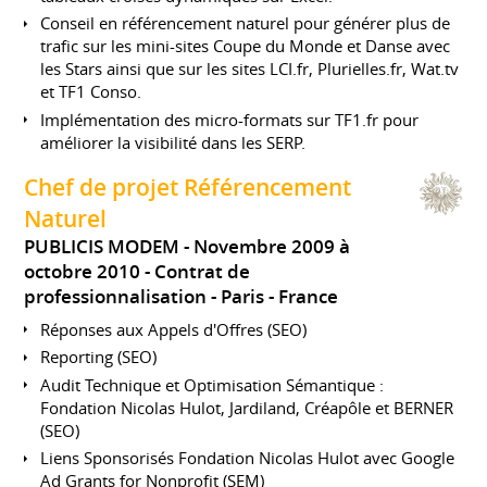
Conseil en référencement naturel pour générer plus de
trafic sur les mini-sites Coupe du Monde et Danse avec
les Stars ainsi que sur les sites LCI.fr, Plurielles.fr, Wat.tv
et TF1 Conso.
Implémentation des micro-formats sur TF1.fr pour
améliorer la visibilité dans les SERP.
Chef de projet Référencement
Naturel
PUBLICIS MODEM
Novembre 2009 à
octobre 2010
Contrat de
professionnalisation
Paris
France
Réponses aux Appels d'Offres (SEO)
Reporting (SEO)
Audit Technique et Optimisation Sémantique :
Fondation Nicolas Hulot, Jardiland, Créapôle et BERNER
(SEO)
Liens Sponsorisés Fondation Nicolas Hulot avec Google
Ad Grants for Nonprofit (SEM)