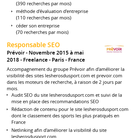
(390 recherches par mois)
méthode d'évaluation d'entreprise
(110 recherches par mois)
céder son entreprise
(70 recherches par mois)
Responsable SEO
Prévoir
Novembre 2015 à mai
2018
Freelance
Paris
France
Accompagnement du groupe Prévoir afin d'améliorer la
visibilité des sites lesherosdusport.com et prevoir.com
dans les moteurs de recherche, à raison de 2 jours par
mois.
Audit SEO du site lesherosdusport.com et suivi de la
mise en place des recommandations SEO
Rédaction de contenu pour le site lesherosdusport.com
dont le classement des sports les plus pratiqués en
France
Netlinking afin d'améliorer la visibilité du site
lesherosdusport.com