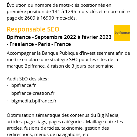
Évolution du nombre de mots-clés positionnés en
première position de 141 à 1296 mots-clés et en première
page de 2609 à 16900 mots-clés.
Responsable SEO
Bpifrance
Septembre 2022 à février 2023
Freelance
Paris
France
Accompagner la Banque Publique d'Investissement afin de
mettre en place une stratégie SEO pour les sites de la
marque Bpifrance, à raison de 3 jours par semaine.
Audit SEO des sites :
bpifrance.fr
bpifrance-creation.fr
bigmedia.bpifrance.fr
Optimisation sémantique des contenus du Big Média,
articles, pages tags, pages catégories. Maillage entre les
articles, fusions d'articles, taxinomie, gestion des
redirections, menus de navigations, etc.