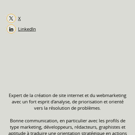
X
LinkedIn
Expert de la création de site internet et du webmarketing
avec un fort esprit d'analyse, de priorisation et orienté
vers la résolution de problèmes.
Bonne communication, en particulier avec les profils de
type marketing, développeurs, rédacteurs, graphistes et
aptitude à traduire une orientation stratégique en actions