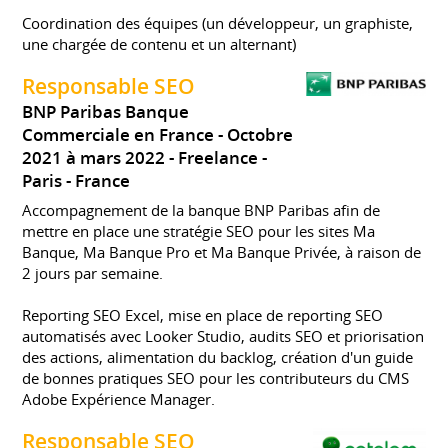
Coordination des équipes (un développeur, un graphiste,
une chargée de contenu et un alternant)
Responsable SEO
BNP Paribas Banque
Commerciale en France
Octobre
2021 à mars 2022
Freelance
Paris
France
Accompagnement de la banque BNP Paribas afin de
mettre en place une stratégie SEO pour les sites Ma
Banque, Ma Banque Pro et Ma Banque Privée, à raison de
2 jours par semaine.
Reporting SEO Excel, mise en place de reporting SEO
automatisés avec Looker Studio, audits SEO et priorisation
des actions, alimentation du backlog, création d'un guide
de bonnes pratiques SEO pour les contributeurs du CMS
Adobe Expérience Manager.
Responsable SEO