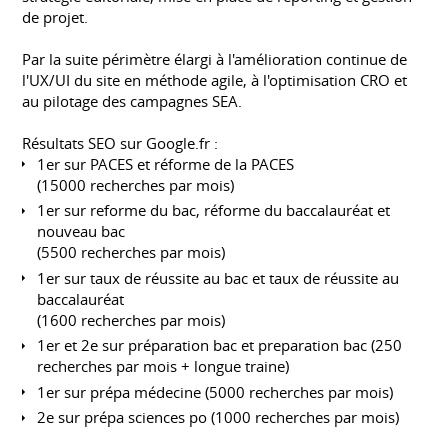
de projet.
Par la suite périmètre élargi à l'amélioration continue de
l'UX/UI du site en méthode agile, à l'optimisation CRO et
au pilotage des campagnes SEA.
Résultats SEO sur Google.fr :
1er sur PACES et réforme de la PACES
(15000 recherches par mois)
1er sur reforme du bac, réforme du baccalauréat et
nouveau bac
(5500 recherches par mois)
1er sur taux de réussite au bac et taux de réussite au
baccalauréat
(1600 recherches par mois)
1er et 2e sur préparation bac et preparation bac (250
recherches par mois + longue traine)
1er sur prépa médecine (5000 recherches par mois)
2e sur prépa sciences po (1000 recherches par mois)