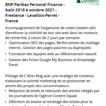
BNP Paribas Personal Finance
Août 2018 à octobre 2021
Freelance
Levallois-Perret
France
Accompagnement de l'organisme de crédit Cetelem afin
d'améliorer la visibilité de leur site web dans les moteurs
de recherche, à raison de 2 jours par semaine.
Optimisation SEO des pages, Renforcement du maillage
interne , Gestion des pages pauvres ou dupliquées.
Formation des équipes web au référencement naturel.
Gestion des fiches Google My Business et Knowledge
Panel.
Pilotage de C Mon Mag avec une stratégie de contenus
traduisant la volonté marketing de se positionner en
amont des projets des consommateurs.
Rédaction de briefs et relectures des articles rédigés par
les journalistes de l'agence Content Squad.
Définition du besoin et recettage des tickets pour la