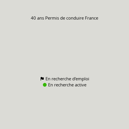
40 ans
Permis de conduire
France
En recherche d'emploi
En recherche active