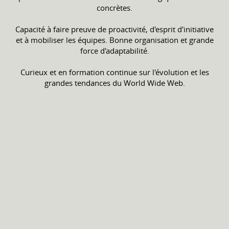
concrètes.
Capacité à faire preuve de proactivité, d'esprit d'initiative
et à mobiliser les équipes. Bonne organisation et grande
force d'adaptabilité.
Curieux et en formation continue sur l'évolution et les
grandes tendances du World Wide Web.