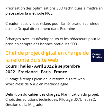
Priorisation des optimisations SEO techniques à mettre en
place selon la méthode RICE.
Création et suivi des tickets pour l'amélioration continue
du site Drupal directement dans Redmine.
Échanges avec les développeurs et les rédacteurs pour la
prise en compte des bonnes pratiques SEO.
Chef de projet digital en charge de
la refonte du site web
Cours Thalès
Avril 2022 à septembre
2022
Freelance
Paris
France
Pilotage à temps plein de la refonte du site web
WordPress de A à Z en méthode agile.
Définition du cahier des charges, Planification du projet,
Choix des solutions techniques, Pilotage UX/UI et SEO,
Gestion de la Migration.